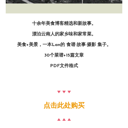
十余年美食博客精选和新故事。
漂泊云南人的家乡味和家常菜。
美食+美景，一本Lan的 食谱·故事·摄影 集子。
30个菜谱+15篇文章
PDF文件格式
点击此处购买