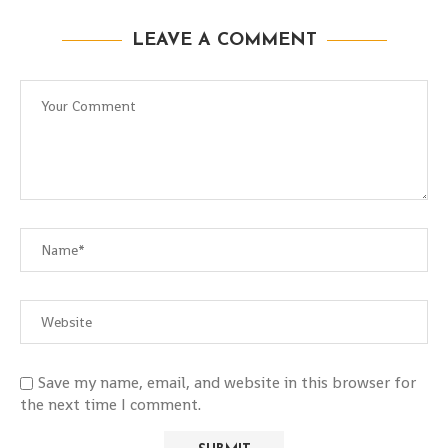
LEAVE A COMMENT
Save my name, email, and website in this browser for
the next time I comment.