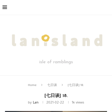
isle of ramblings
Home
七日谈
[七日谈] 18.
[七日谈] 18.
by
Lan
2021-02-22
1k
views