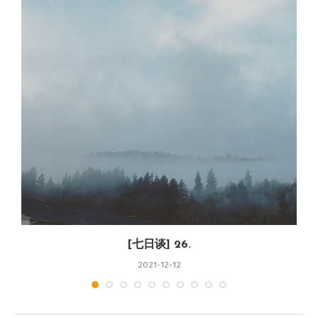
[七日谈] 26.
2021-12-12