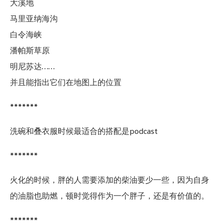
大溪地
马里亚纳海沟
白令海峡
潘帕斯草原
明尼苏达……
并且能指出它们在地图上的位置
*******
洗碗和叠衣服时候最适合的搭配是podcast
*******
火化的时候，胖的人需要添加的柴油要少一些，因为自身
的油脂也助燃，顿时觉得作为一个胖子，还是有价值的。
*******