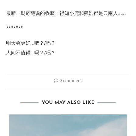
最新一期奇葩说的收获：得知小鹿和熊浩都是云南人……
*******
明天会更好…吧？/吗？
人间不值得
…
吗？
/
吧？
0 comment
YOU MAY ALSO LIKE