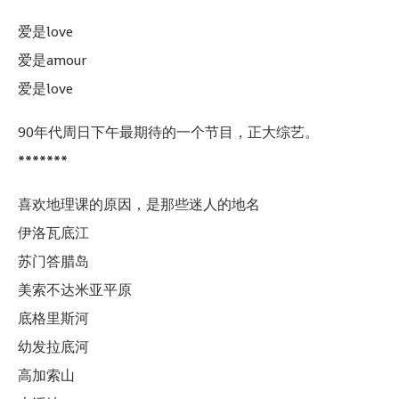
爱是love
爱是amour
爱是love
90年代周日下午最期待的一个节目，正大综艺。
*******
喜欢地理课的原因，是那些迷人的地名
伊洛瓦底江
苏门答腊岛
美索不达米亚平原
底格里斯河
幼发拉底河
高加索山