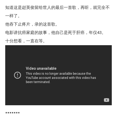
知道这是赵英俊留给世人的最后一首歌，再听，就完全不
一样了。
他吞下止疼片，录的这首歌。
电影讲抗癌家庭的故事，他自己是死于肝癌，年仅43。
十分想看，一直在等。
*******