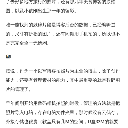
了去好多地方旅行的照片，还有那几年美食博客的原始
图，以及小孩刚出生那一年的留影。
唯一能找到的残碎片段是博客后台的数据，已经编辑过
的，尺寸有折损的图片，还有同期用手机拍的，所以也不
是完完全全一无所剩。
按说，作为一个以写博客拍照片为主业的博主，除了创作
能力，还要有管理素材的能力，其中最重要的就是数码图
片的管理了。
早年间刚开始用数码相机拍照的时候，管理的方法就是把
照片导入电脑，存在电脑文件夹里，那时候没有云储存，
外接存储也很贵（软盘只有几M的空间，U盘32M的就要