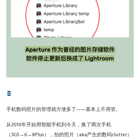
手机数码照片的管理就方便多了——基本上不用管。
从2010年开始用智能手机到今天，换了两次手机
（3GS→6→8Plus），拍的照片（aka产生的数码clutter）