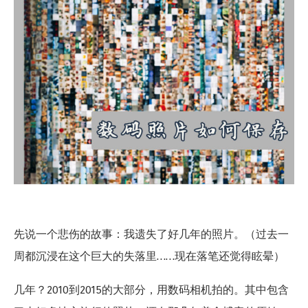
先说一个悲伤的故事：我遗失了好几年的照片。（过去一
周都沉浸在这个巨大的失落里……现在落笔还觉得眩晕）
几年？2010到2015的大部分，用数码相机拍的。其中包含