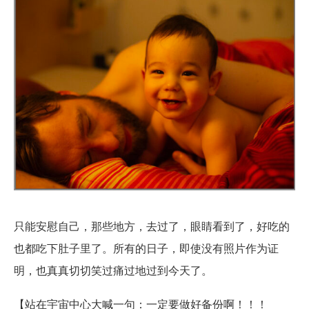
只能安慰自己，那些地方，去过了，眼睛看到了，好吃的
也都吃下肚子里了。所有的日子，即使没有照片作为证
明，也真真切切笑过痛过地过到今天了。
【站在宇宙中心大喊一句：一定要做好备份啊！！！