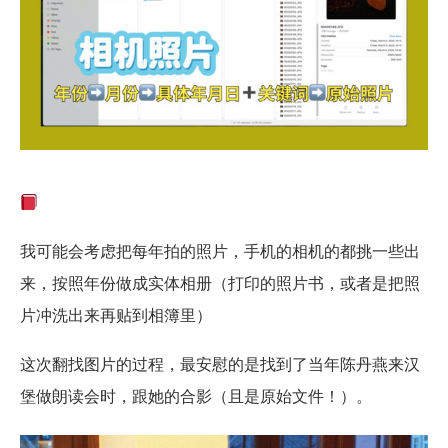
我可能会考虑把每年拍的照片，手机的相机的都挑一些出
来，按照年份做成实体相册（打印的照片书，或者是把照
片冲洗出来再贴到相簿里）
这次翻找图片的过程，最安慰的是找到了当年陈丹燕来汉
堡做朗读会时，跟她的合影（且是原始文件！）。