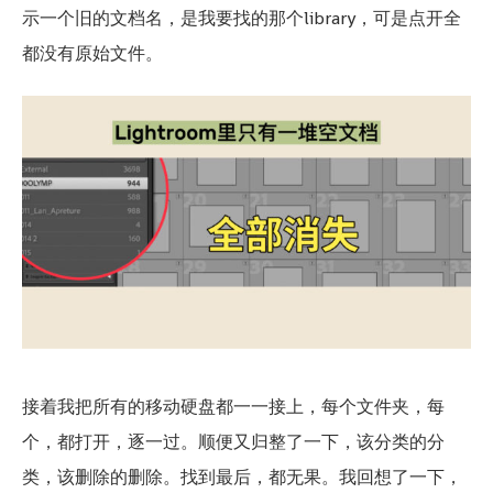
示一个旧的文档名，是我要找的那个library，可是点开全
都没有原始文件。
接着我把所有的移动硬盘都一一接上，每个文件夹，每
个，都打开，逐一过。顺便又归整了一下，该分类的分
类，该删除的删除。找到最后，都无果。我回想了一下，