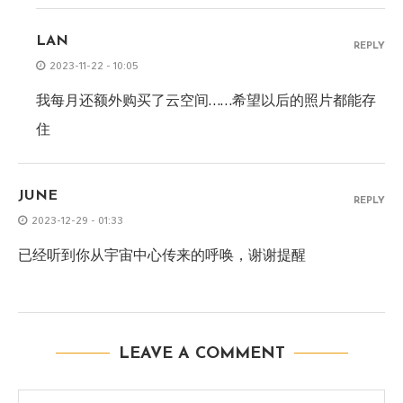
LAN
REPLY
2023-11-22 - 10:05
我每月还额外购买了云空间……希望以后的照片都能存
住
JUNE
REPLY
2023-12-29 - 01:33
已经听到你从宇宙中心传来的呼唤，谢谢提醒
LEAVE A COMMENT