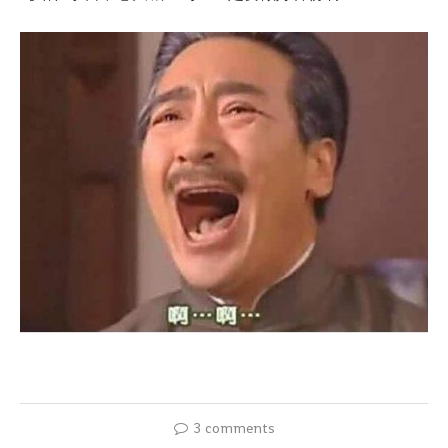
3 comments