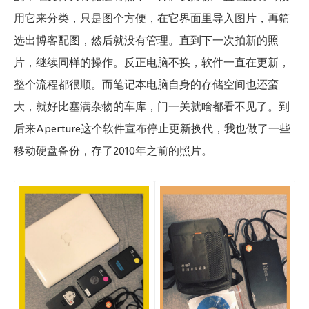
用它来分类，只是图个方便，在它界面里导入图片，再筛
选出博客配图，然后就没有管理。直到下一次拍新的照
片，继续同样的操作。反正电脑不换，软件一直在更新，
整个流程都很顺。而笔记本电脑自身的存储空间也还蛮
大，就好比塞满杂物的车库，门一关就啥都看不见了。到
后来Aperture这个软件宣布停止更新换代，我也做了一些
移动硬盘备份，存了2010年之前的照片。