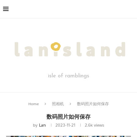
isle of ramblings
Home
照相机
数码照片如何保存
数码照片如何保存
by
Lan
2023-11-21
2.6k
views