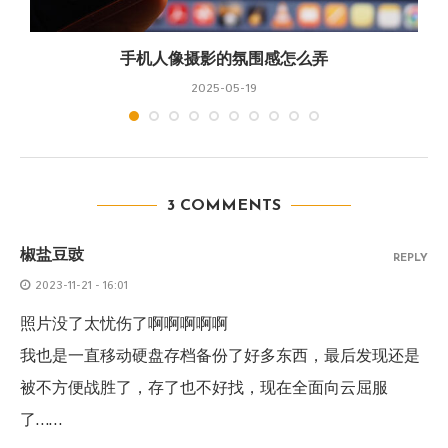
手机人像摄影的氛围感怎么弄
2025-05-19
3 COMMENTS
椒盐豆豉
REPLY
2023-11-21 - 16:01
照片没了太忧伤了啊啊啊啊啊
我也是一直移动硬盘存档备份了好多东西，最后发现还是
被不方便战胜了，存了也不好找，现在全面向云屈服
了……