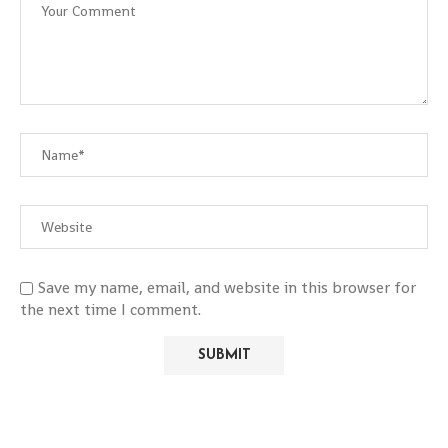
Save my name, email, and website in this browser for
the next time I comment.