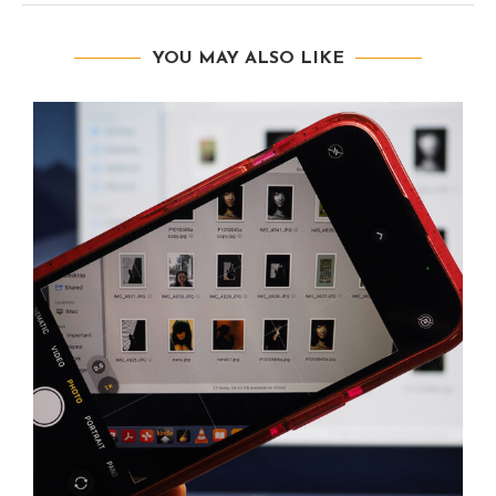
YOU MAY ALSO LIKE