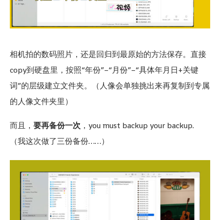
相机拍的数码照片，还是回归到最原始的方法保存。直接
copy到硬盘里，按照“年份”–“月份”–“具体年月日+关键
词”的层级建立文件夹。（人像会单独挑出来再复制到专属
的人像文件夹里）
而且，
要再备份一次
，you must backup your backup.
（我这次做了三份备份……）