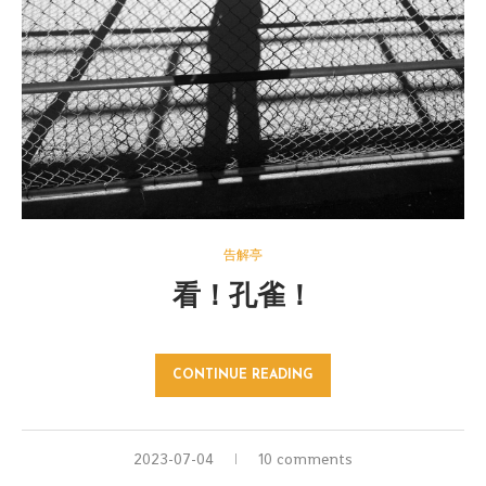
告解亭
看！孔雀！
CONTINUE READING
2023-07-04
10 comments