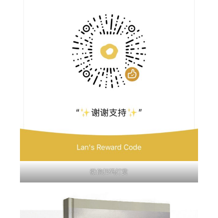
微信扫码打赏