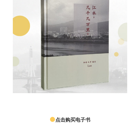
点击购买电子书