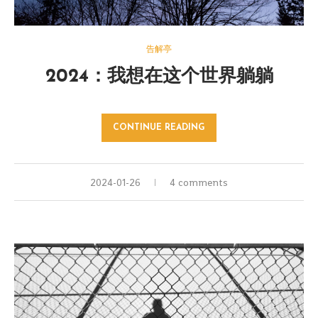
告解亭
2024：我想在这个世界躺躺
CONTINUE READING
2024-01-26
4 comments