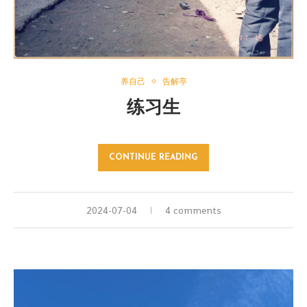
养自己
告解亭
练习生
CONTINUE READING
2024-07-04
4 comments