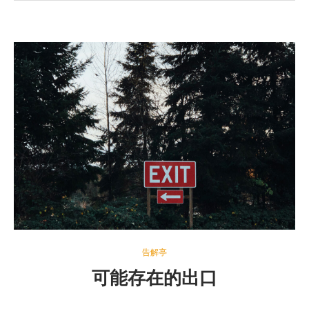
告解亭
可能存在的出口