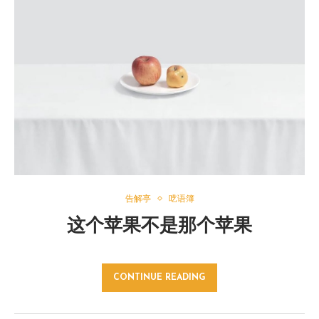
告解亭
呓语簿
这个苹果不是那个苹果
CONTINUE READING