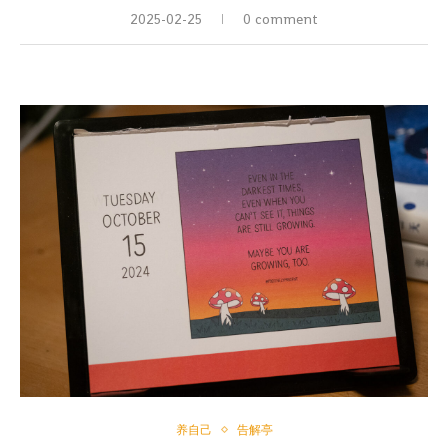
2025-02-25
0 comment
养自己
告解亭