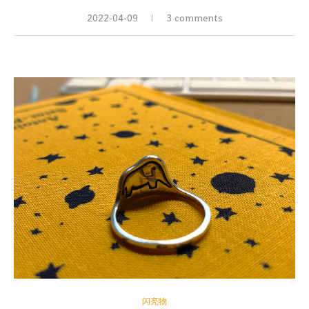
2022-04-09
3 comments
闪亮物