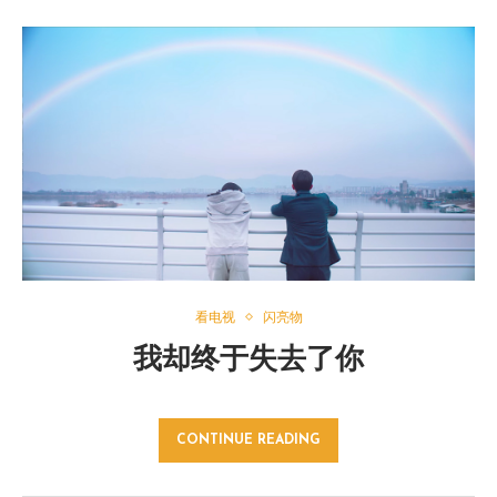
看电视
闪亮物
我却终于失去了你
CONTINUE READING