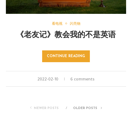
看电视
闪亮物
《老友记》教会我的不是英语
CONTINUE READING
2022-02-10
6 comments
NEWER POSTS
OLDER POSTS