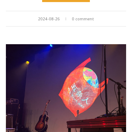
2024-08-26
0 comment