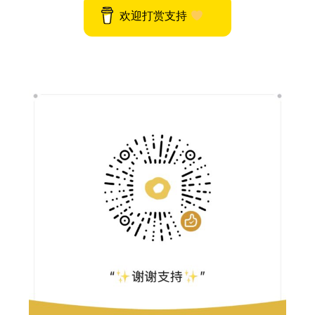
欢迎打赏支持