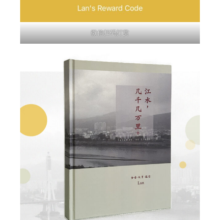
微信扫码打赏