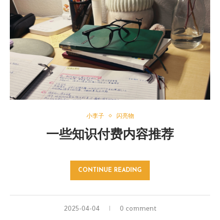
小李子
闪亮物
一些知识付费内容推荐
CONTINUE READING
2025-04-04
0 comment