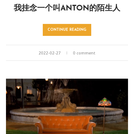
我挂念一个叫ANTON的陌生人
CONTINUE READING
2022-02-27
0 comment