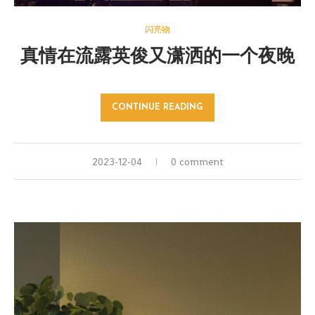
闪亮物
真情在流露英俊又潇洒的一个夜晚
CONTINUE READING
2023-12-04
0 comment