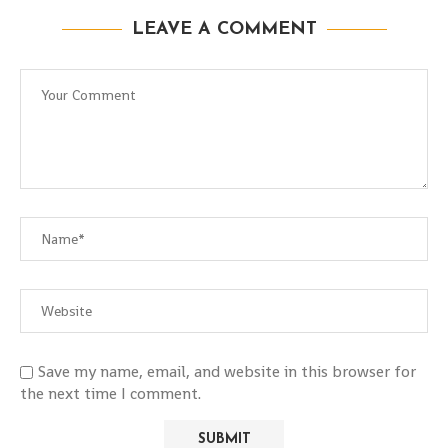
LEAVE A COMMENT
Save my name, email, and website in this browser for
the next time I comment.