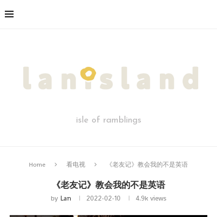
isle of ramblings
Home
看电视
《老友记》教会我的不是英语
《老友记》教会我的不是英语
by
Lan
2022-02-10
4.9k
views