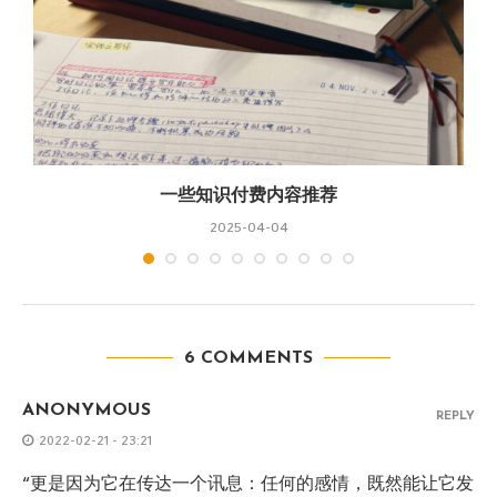
一些知识付费内容推荐
2025-04-04
6 COMMENTS
ANONYMOUS
REPLY
2022-02-21 - 23:21
“更是因为它在传达一个讯息：任何的感情，既然能让它发