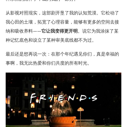
从影视对照现实，这部剧开垦了我的认知荒漠。它松动了
我心田的土壤，拓宽了心理容量，能够有更多的空间去接
纳和吸收养料——
它让我变得更开明
。说它为我涂抹了某
种记忆底色和设立了某种审美底线都不为过。
最后还是想再说一次：在那个年纪遇见你们，真是幸福的
事啊，我无比热爱和你们共度的所有时光。