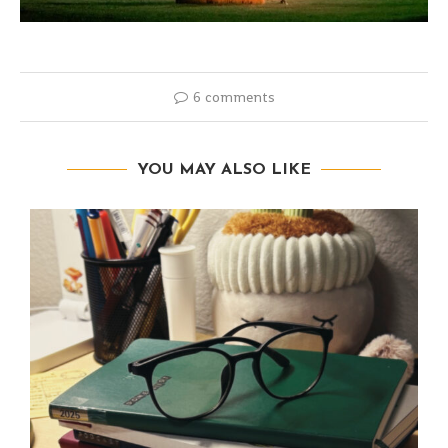
6 comments
YOU MAY ALSO LIKE