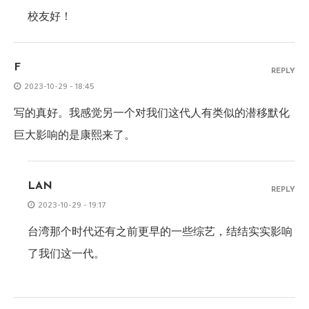
校友好！
F
REPLY
2023-10-29 - 18:45
写的真好。我感觉另一个对我们这代人有类似的潜移默化
巨大影响的是康熙来了。
LAN
REPLY
2023-10-29 - 19:17
台湾那个时代还有之前更早的一些综艺，结结实实影响
了我们这一代。