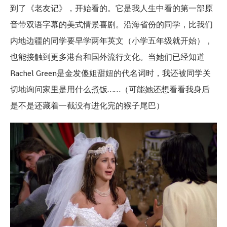
到了《老友记》，开始看的。它是我人生中看的第一部原
音带双语字幕的美式情景喜剧。沿海省份的同学，比我们
内地边疆的同学要早学两年英文（小学五年级就开始），
也能接触到更多港台和国外流行文化。当她们已经知道
Rachel Green是金发傻姐甜妞的代名词时，我还被同学关
切地询问家里是用什么煮饭……（可能她还想看看我身后
是不是还藏着一截没有进化完的猴子尾巴）