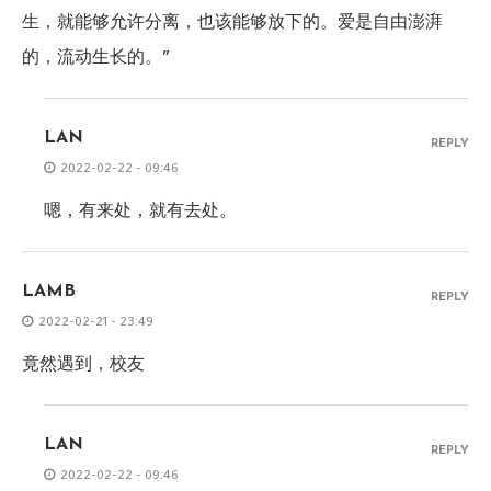
生，就能够允许分离，也该能够放下的。爱是自由澎湃
的，流动生长的。”
LAN
REPLY
2022-02-22 - 09:46
嗯，有来处，就有去处。
LAMB
REPLY
2022-02-21 - 23:49
竟然遇到，校友
LAN
REPLY
2022-02-22 - 09:46