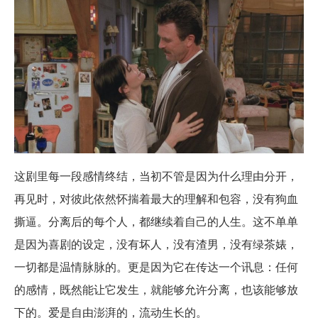
这剧里每一段感情终结，当初不管是因为什么理由分开，
再见时，对彼此依然怀揣着最大的理解和包容，没有狗血
撕逼。分离后的每个人，都继续着自己的人生。这不单单
是因为喜剧的设定，没有坏人，没有渣男，没有绿茶婊，
一切都是温情脉脉的。更是因为它在传达一个讯息：任何
的感情，既然能让它发生，就能够允许分离，也该能够放
下的。爱是自由澎湃的，流动生长的。