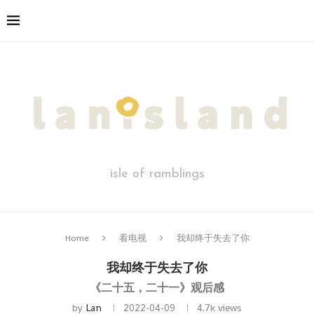
isle of ramblings
Home
看电视
我却终于失去了你
我却终于失去了你
《二十五，二十一》观后感
by
Lan
2022-04-09
4.7k
views