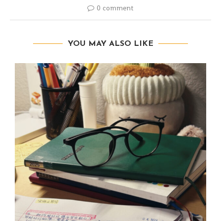
0 comment
YOU MAY ALSO LIKE