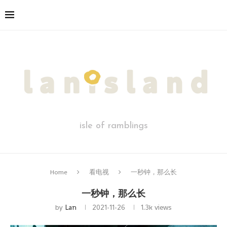
isle of ramblings
Home
看电视
一秒钟，那么长
一秒钟，那么长
by
Lan
2021-11-26
1.3k
views