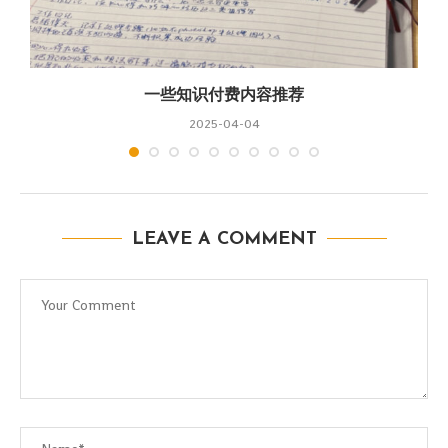
一些知识付费内容推荐
2025-04-04
LEAVE A COMMENT