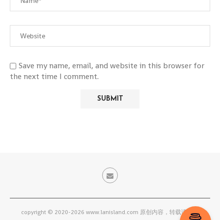
Save my name, email, and website in this browser for
the next time I comment.
copyright © 2020-2026 www.lanisland.com 原创内容，转载请联系