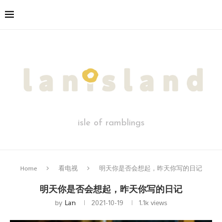
isle of ramblings
Home
看电视
明天你是否会想起，昨天你写的日记
明天你是否会想起，昨天你写的日记
by
Lan
2021-10-19
1.1k
views