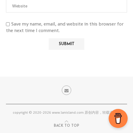
Save my name, email, and website in this browser for
the next time I comment.
copyright © 2020-2026 www.lanisland.com 原创内容，转载请联系
BACK TO TOP