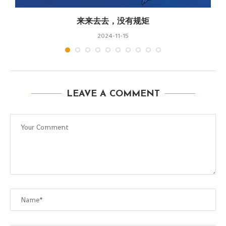
来来去去，没有规矩
2024-11-15
LEAVE A COMMENT