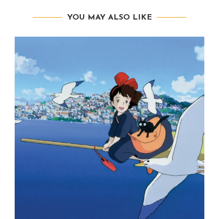
YOU MAY ALSO LIKE