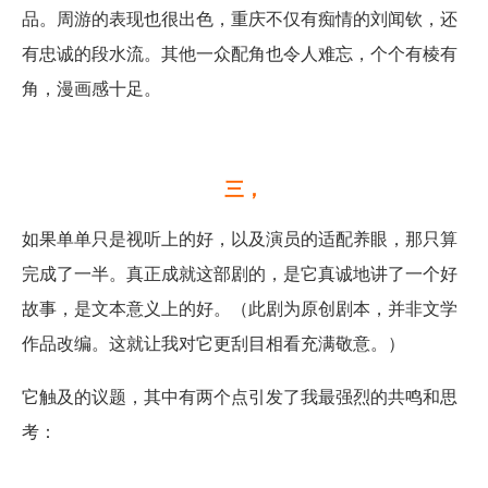
品。周游的表现也很出色，重庆不仅有痴情的刘闻钦，还
有忠诚的段水流。其他一众配角也令人难忘，个个有棱有
角，漫画感十足。
三，
如果单单只是视听上的好，以及演员的适配养眼，那只算
完成了一半。真正成就这部剧的，是它真诚地讲了一个好
故事，是文本意义上的好。（此剧为原创剧本，并非文学
作品改编。这就让我对它更刮目相看充满敬意。）
它触及的议题，其中有两个点引发了我最强烈的共鸣和思
考：