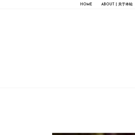
HOME
ABOUT | 关于本站