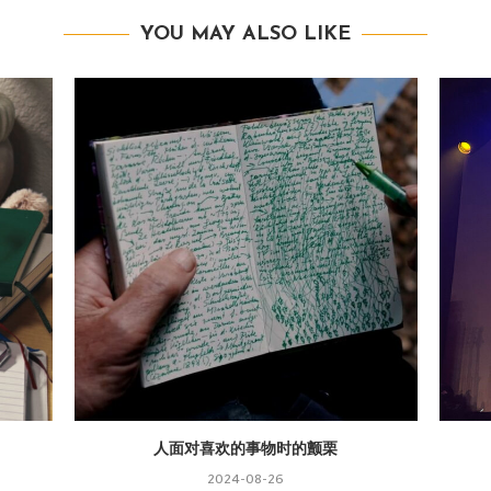
YOU MAY ALSO LIKE
人面对喜欢的事物时的颤栗
2024-08-26