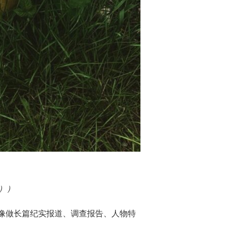
））
像做长篇纪实报道、调查报告、人物特