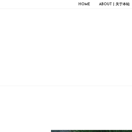
HOME
ABOUT | 关于本站