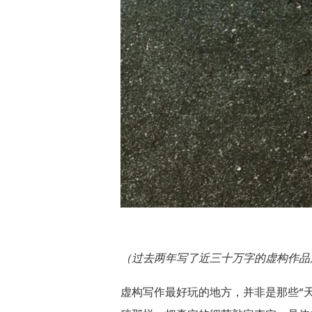
（过去两年写了近三十万字的虚构作品
虚构写作最好玩的地方，并非是那些“