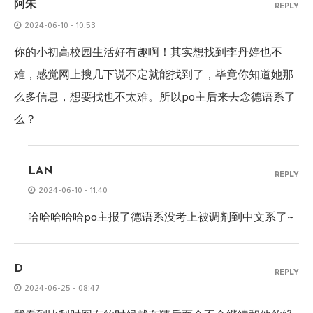
阿朱
REPLY
2024-06-10 - 10:53
你的小初高校园生活好有趣啊！其实想找到李丹婷也不
难，感觉网上搜几下说不定就能找到了，毕竟你知道她那
么多信息，想要找也不太难。所以po主后来去念德语系了
么？
LAN
REPLY
2024-06-10 - 11:40
哈哈哈哈哈po主报了德语系没考上被调剂到中文系了~
D
REPLY
2024-06-25 - 08:47