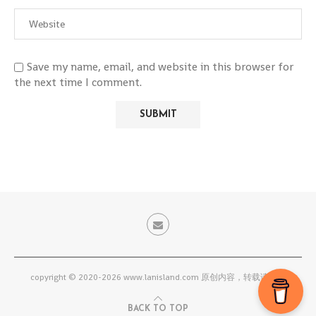
Save my name, email, and website in this browser for
the next time I comment.
copyright © 2020-2026 www.lanisland.com 原创内容，转载请联系
BACK TO TOP