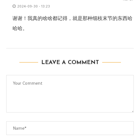
2024-09-30 - 13:23
谢谢！我真的啥啥都记得，就是那种细枝末节的东西哈
哈哈。
LEAVE A COMMENT