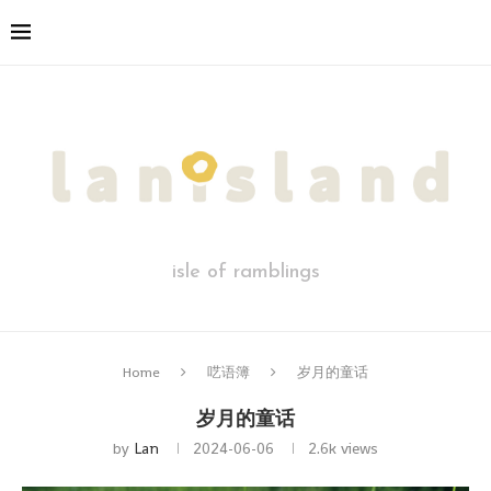
isle of ramblings
Home
呓语簿
岁月的童话
岁月的童话
by
Lan
2024-06-06
2.6k
views