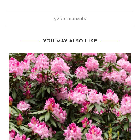
7 comments
YOU MAY ALSO LIKE