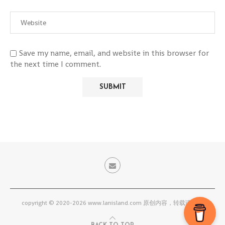
Save my name, email, and website in this browser for
the next time I comment.
copyright © 2020-2026 www.lanisland.com 原创内容，转载请联系