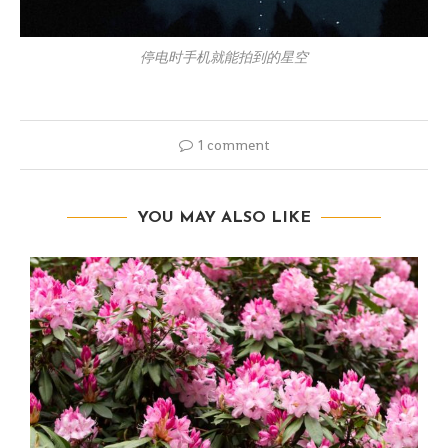
停电时手机就能拍到的星空
1 comment
YOU MAY ALSO LIKE