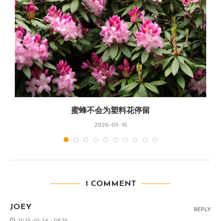
蜜蜂不会为塑料花停留
2026-05-15
1 COMMENT
JOEY
REPLY
2025-01-24 - 08:19