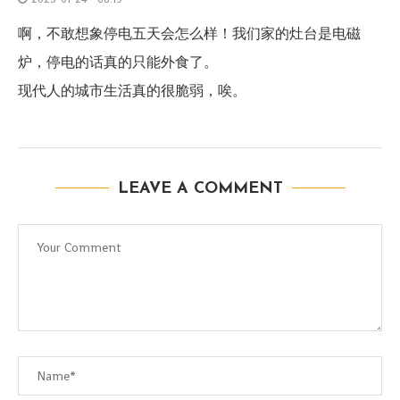
啊，不敢想象停电五天会怎么样！我们家的灶台是电磁
炉，停电的话真的只能外食了。
现代人的城市生活真的很脆弱，唉。
LEAVE A COMMENT